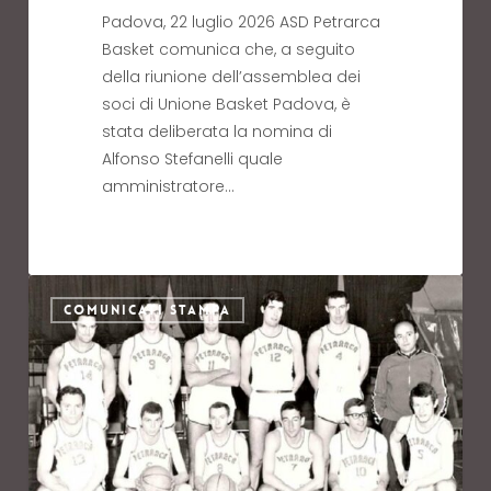
Padova, 22 luglio 2026 ASD Petrarca
Basket comunica che, a seguito
della riunione dell’assemblea dei
soci di Unione Basket Padova, è
stata deliberata la nomina di
Alfonso Stefanelli quale
amministratore…
COMUNICATI STAMPA