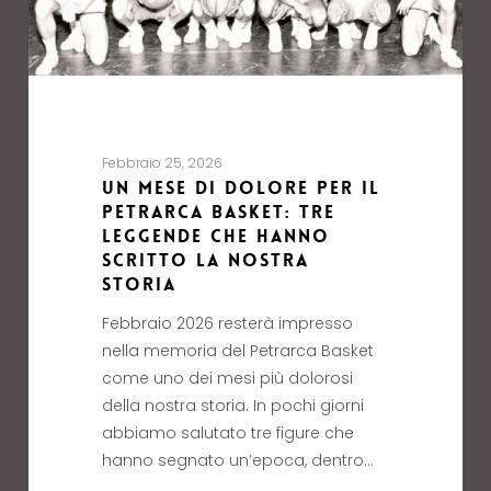
Febbraio 25, 2026
Un mese di dolore per il
Petrarca Basket: tre
leggende che hanno
scritto la nostra
storia
Febbraio 2026 resterà impresso
nella memoria del Petrarca Basket
come uno dei mesi più dolorosi
della nostra storia. In pochi giorni
abbiamo salutato tre figure che
hanno segnato un’epoca, dentro…