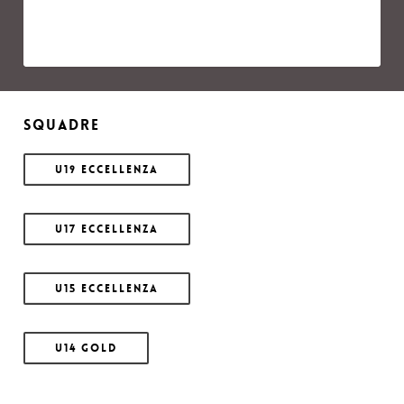
SQUADRE
U19 Eccellenza
U17 Eccellenza
U15 Eccellenza
U14 Gold