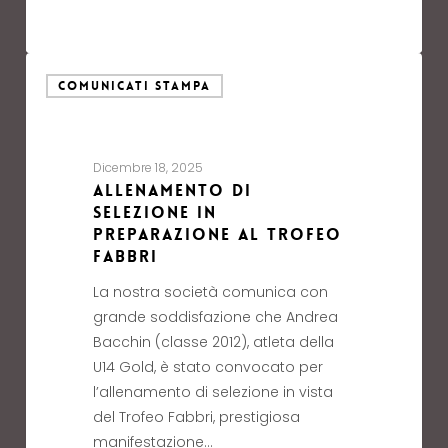
COMUNICATI STAMPA
Dicembre 18, 2025
Allenamento di
selezione in
preparazione al Trofeo
Fabbri
La nostra società comunica con
grande soddisfazione che Andrea
Bacchin (classe 2012), atleta della
U14 Gold, è stato convocato per
l’allenamento di selezione in vista
del Trofeo Fabbri, prestigiosa
manifestazione…