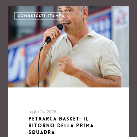
COMUNICATI STAMPA
Luglio 24, 2026
Petrarca Basket: Il
Ritorno della Prima
Squadra