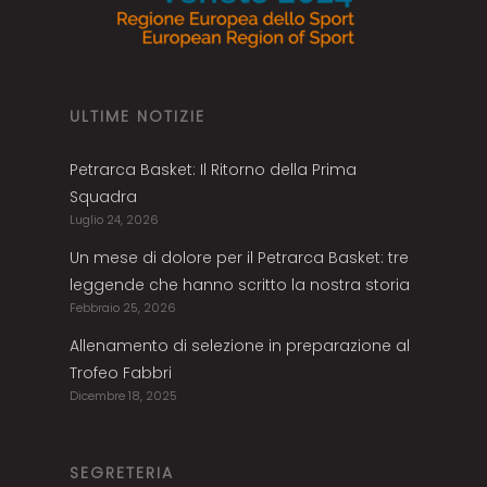
ULTIME NOTIZIE
Petrarca Basket: Il Ritorno della Prima
Squadra
Luglio 24, 2026
Un mese di dolore per il Petrarca Basket: tre
leggende che hanno scritto la nostra storia
Febbraio 25, 2026
Allenamento di selezione in preparazione al
Trofeo Fabbri
Dicembre 18, 2025
SEGRETERIA