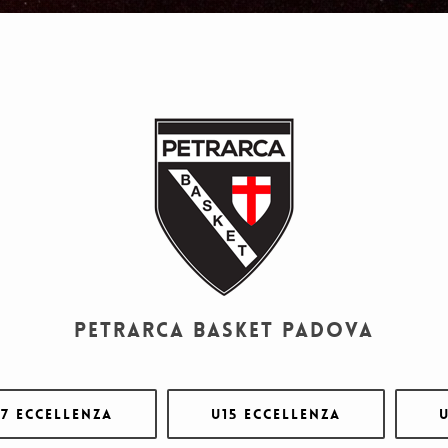
PETRARCA BASKET PADOVA
17 Eccellenza
U15 Eccellenza