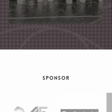
SPONSOR