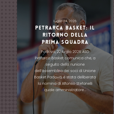
Luglio 24, 2026
Petrarca Basket: Il
Ritorno della
Prima Squadra
Padova, 22 luglio 2026 ASD
Petrarca Basket comunica che, a
seguito della riunione
dell’assemblea dei soci di Unione
Basket Padova, è stata deliberata
la nomina di Alfonso Stefanelli
quale amministratore…