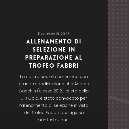
Dicembre 18, 2025
Allenamento di
selezione in
preparazione al
Trofeo Fabbri
La nostra società comunica con
grande soddisfazione che Andrea
Bacchin (classe 2012), atleta della
U14 Gold, è stato convocato per
l’allenamento di selezione in vista
del Trofeo Fabbri, prestigiosa
manifestazione…