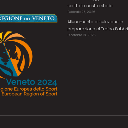
scritto la nostra storia
Febbraio 25, 2026
Allenamento di selezione in
preparazione al Trofeo Fabbri
Dicembre 18, 2025